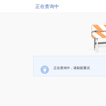
正在查询中
正在查询中，请刷新重试